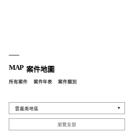
MAP
案件地圖
所有案件
案件年表
案件類別
瀏覽全部