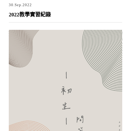
30.Sep.2022
2022教學實習紀錄