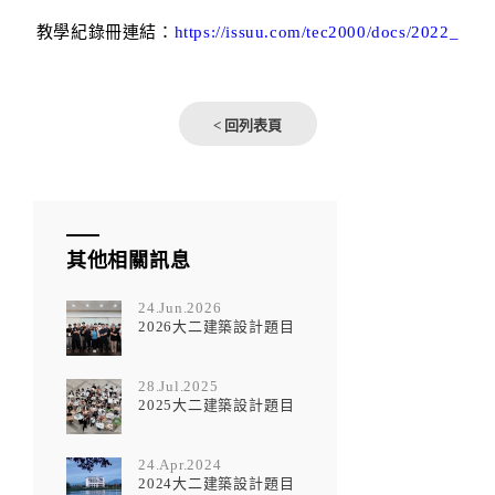
教學紀錄冊連結：
https://issuu.com/tec2000/docs/2022_
< 回列表頁
其他相關訊息
24.Jun.2026
2026大二建築設計題目
28.Jul.2025
2025大二建築設計題目
24.Apr.2024
2024大二建築設計題目