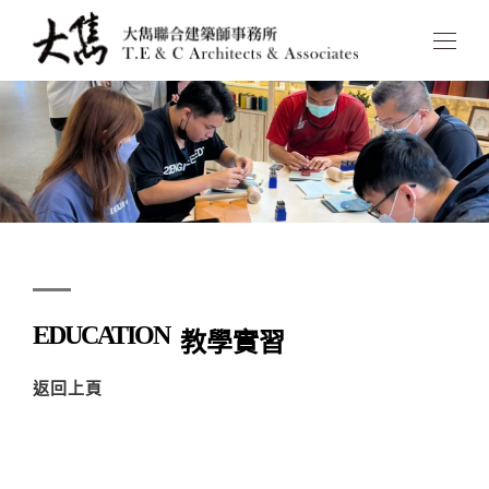
EDUCATION
教學實習
返回上頁