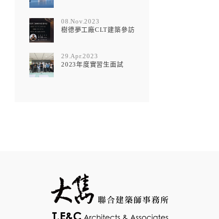
08.Nov.2023
樹德夢工廠CLT建築參訪
29.Apr.2023
2023年度實習生面試