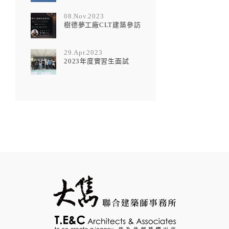
08.Nov.2023
樹德夢工廠CLT建築參訪
29.Apr.2023
2023年度實習生面試