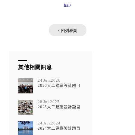
hsl/
< 回列表頁
其他相關訊息
24.Jun.2026
2026大二建築設計題目
28.Jul.2025
2025大二建築設計題目
24.Apr.2024
2024大二建築設計題目