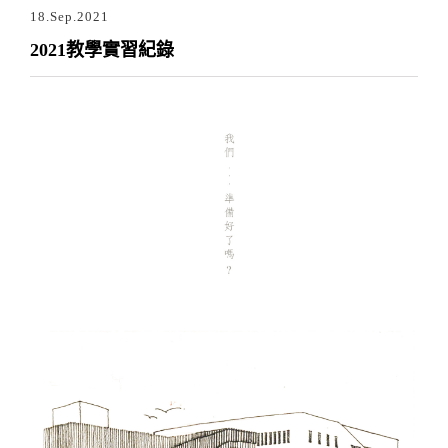
18.Sep.2021
2021教學實習紀錄