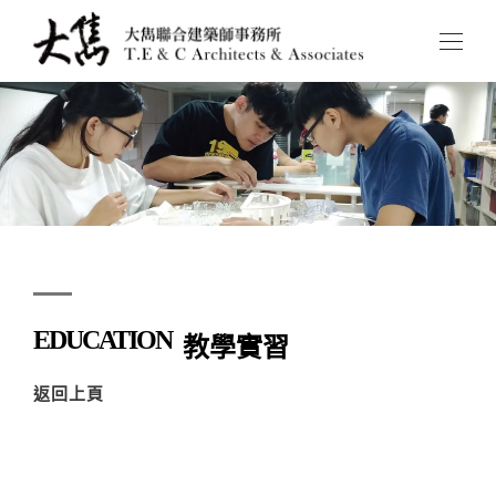
EDUCATION
教學實習
返回上頁