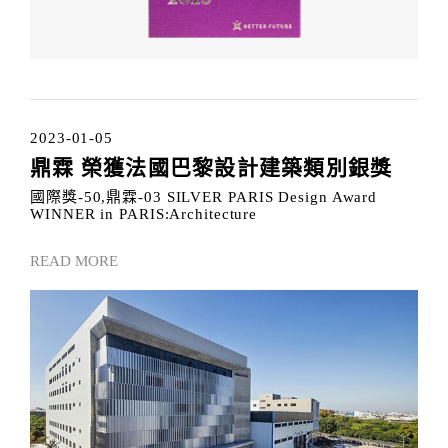
2023-01-05
鼎霖 榮獲法國巴黎設計建築類別銀獎
國際獎-50,鼎霖-03 SILVER PARIS Design Award
WINNER in PARIS:Architecture
READ MORE