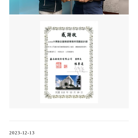
2023-12-13