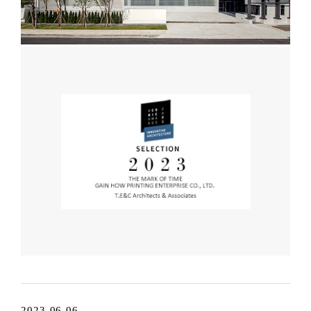
2023-06-06