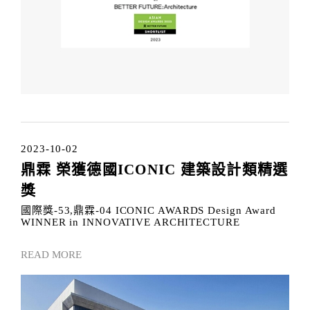
2023-10-02
鼎霖 榮獲德國ICONIC 建築設計類精選
獎
國際獎-53,鼎霖-04 ICONIC AWARDS Design Award
WINNER in INNOVATIVE ARCHITECTURE
READ MORE