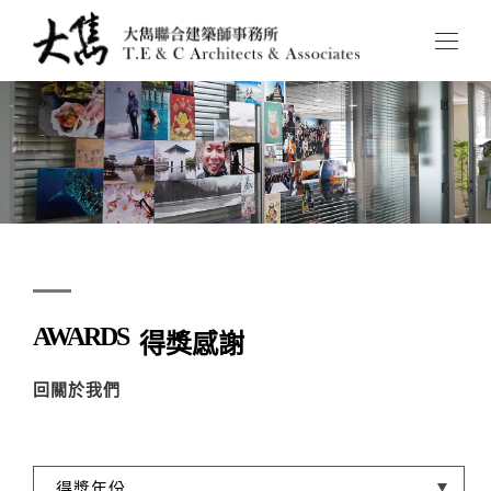
AWARDS
得獎感謝
回關於我們