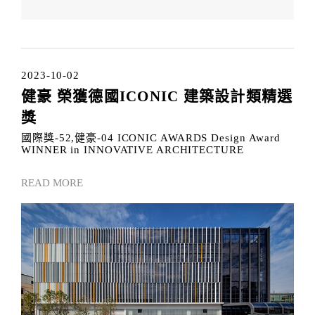
2023-10-02
健豪 榮獲德國ICONIC 建築設計類精選
獎
國際獎-52,健豪-04 ICONIC AWARDS Design Award
WINNER in INNOVATIVE ARCHITECTURE
READ MORE