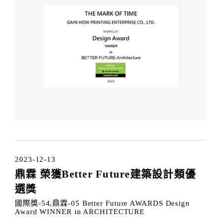
2023-12-13
鼎霖 榮獲Better Future建築設計類優
選獎
國際獎-54,鼎霖-05 Better Future AWARDS Design
Award WINNER in ARCHITECTURE