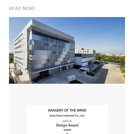
READ MORE