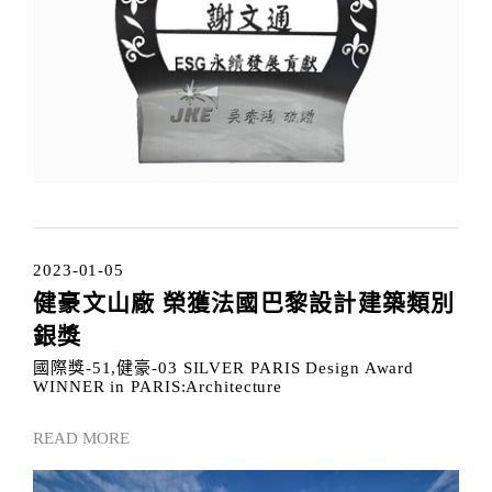
2023-01-05
健豪文山廠 榮獲法國巴黎設計建築類別
銀獎
國際獎-51,健豪-03 SILVER PARIS Design Award
WINNER in PARIS:Architecture
READ MORE