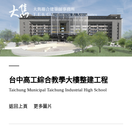
台中高工綜合教學大樓整建工程
Taichung Municipal Taichung Industrial High School
返回上頁
更多圖片