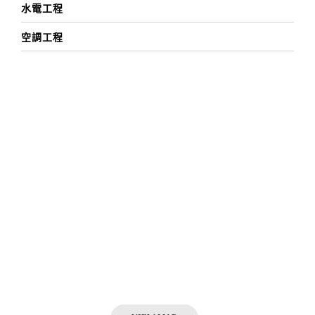
水電工程
空調工程