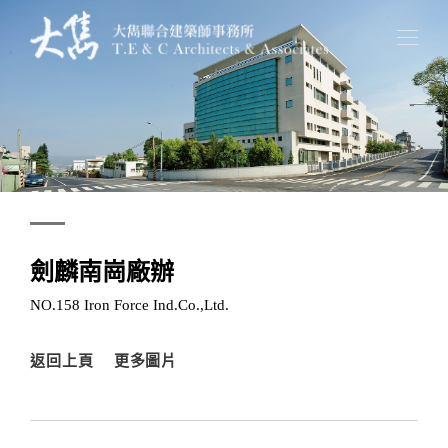
劍麟南崗廠辦
NO.158 Iron Force Ind.Co.,Ltd.
返回上頁
更多圖片