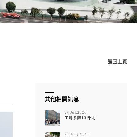
返回上頁
其他相關訊息
24.Jul.2026
工地參訪16-千附
27.Aug.2025