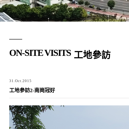
ON-SITE VISITS
工地參訪
31.Oct.2015
工地參訪2-南崗冠好