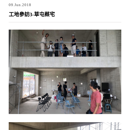
09.Jun.2018
工地參訪3-草屯蔡宅