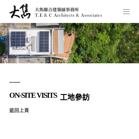
ON-SITE VISITS
工地參訪
返回上頁