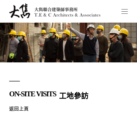
ON-SITE VISITS
工地參訪
返回上頁