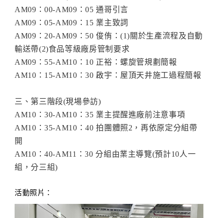
AM09：00-AM09：05 通哥引言
AM09：05-AM09：15 業主致詞
AM09：20-AM09：50 俊侑：(1)關於生產流程及自動
輸送帶(2)食品等級廠房管制要求
AM09：55-AM10：10 正裕：螺旋管規劃簡報
AM10：15-AM10：30 啟宇：屋頂天井施工過程簡報
三、第三階段(現場參訪)
AM10：30-AM10：35 業主提醒進廠前注意事項
AM10：35-AM10：40 拍團體照2，再依原定分組帶
開
AM10：40-AM11：30 分組由業主導覽(預計10人一
組，分三組)
活動照片：