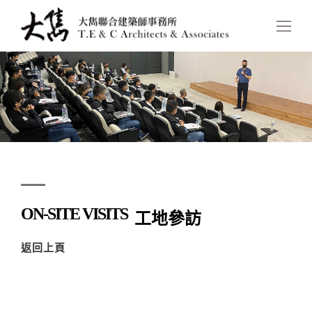
ON-SITE VISITS
工地參訪
返回上頁