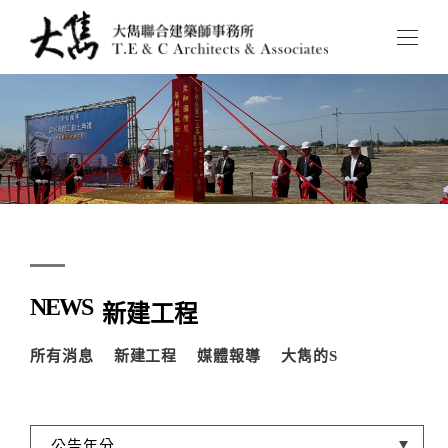
NEWS
新建工程
所有消息
新建工程
媒體報導
大雋的S