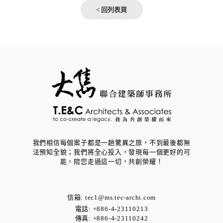
< 回列表頁
我們相信每個案子都是一趟驚異之旅，不到最後都無
法預知全貌；我們將全心投入，發現每一個更好的可
能，​陪您走過這一切，共創榮耀！
信箱:
tec1@ms.tec-archi.com
電話: +886-4-23110213
傳真: +886-4-23110242