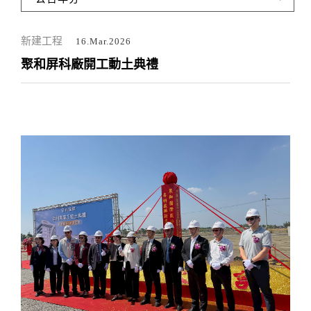
新建工程
16.Mar.2026
聚和屏科廠開工動土典禮